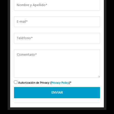
Autorización de Privacy (
Privacy Policy
)*