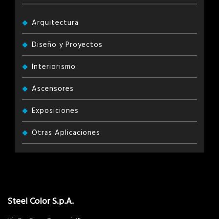
Arquitectura
Diseño y Proyectos
Interiorismo
Ascensores
Exposiciones
Otras Aplicaciones
Steel Color S.p.A.