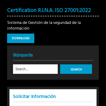
Certification R.I.N.A. ISO 27001:2022
Sistema de Gestión de la seguridad de la
información
DOWNLOAD
Búsqueda
Solicitar Información