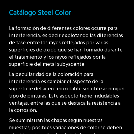
Catálogo Steel Color
La formación de diferentes colores ocurre para
interferencia, es decir explotando las diferencias
de fase entre los rayos reflejados por varias
superficies de óxido que se han formado durante
el tratamiento y los rayos reflejados por la
superficie del metal subyacente.
La peculiaridad de la coloración para
interferencia es cambiar el aspecto de la
superficie del acero inoxidable sin utilizar ningun
tipo de pinturas. Este aspecto tiene indudables
ventajas, entre las que se destaca la resistencia a
la corrosión.
Se suministran las chapas según nuestras
muestras; posibles variaciones de color se deben