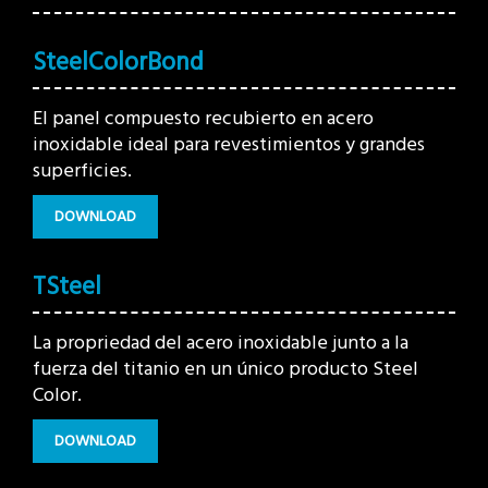
SteelColorBond
El panel compuesto recubierto en acero
inoxidable ideal para revestimientos y grandes
superficies.
DOWNLOAD
TSteel
La propriedad del acero inoxidable junto a la
fuerza del titanio en un único producto Steel
Color.
DOWNLOAD