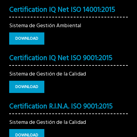
Certification IQ Net ISO 14001:2015
Sistema de Gestión Ambiental
DOWNLOAD
Certification IQ Net ISO 9001:2015
Sistema de Gestión de la Calidad
DOWNLOAD
Certification R.I.N.A. ISO 9001:2015
Sistema de Gestión de la Calidad
DOWNLOAD