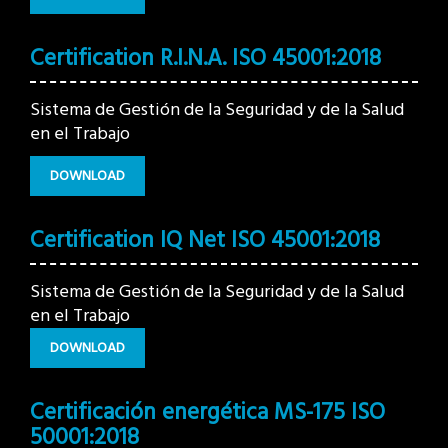
Certification R.I.N.A. ISO 45001:2018
Sistema de Gestión de la Seguridad y de la Salud
en el Trabajo
DOWNLOAD
Certification IQ Net ISO 45001:2018
Sistema de Gestión de la Seguridad y de la Salud
en el Trabajo
DOWNLOAD
Certificación energética MS-175 ISO
50001:2018