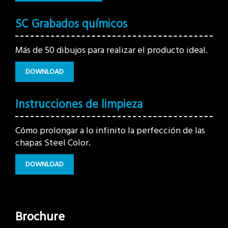
SC Grabados químicos
Más de 50 dibujos para realizar el producto ideal.
DOWNLOAD
Instrucciones de limpieza
Cómo prolongar a lo infinito la perfección de las
chapas Steel Color.
DOWNLOAD
Brochure