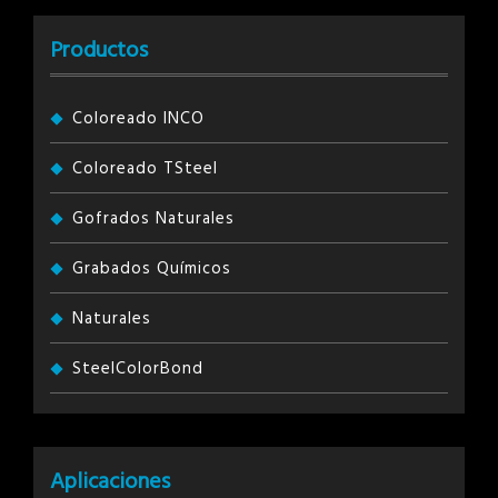
Productos
Coloreado INCO
Coloreado TSteel
Gofrados Naturales
Grabados Químicos
Naturales
SteelColorBond
Aplicaciones