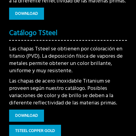
a la diferente reflectividad de las materias primas.
DOWNLOAD
Catálogo TSteel
Las chapas Tsteel se obtienen por coloración en
titanio (PVD). La deposición física de vapores de
metales permite obtener un color brillante,
uniforme y muy resistente.
Las chapas de acero inoxidable Titanium se
proveen según nuestro catálogo. Posibles
variaciones de color y de brillo se deben a la
diferente reflectividad de las materias primas.
DOWNLOAD
TSTEEL COPPER GOLD