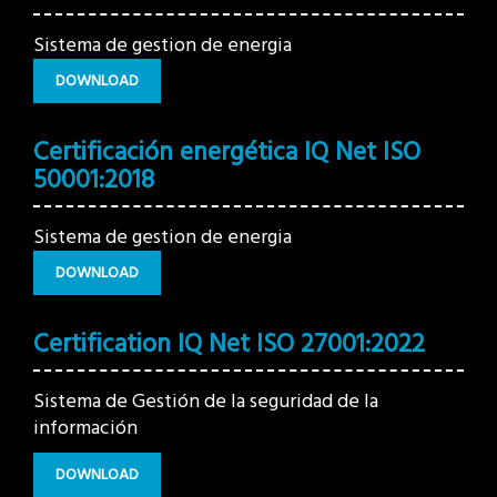
Sistema de gestion de energia
DOWNLOAD
Certificación energética IQ Net ISO
50001:2018
Sistema de gestion de energia
DOWNLOAD
Certification IQ Net ISO 27001:2022
Sistema de Gestión de la seguridad de la
información
DOWNLOAD