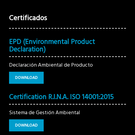
Certificados
EPD (Environmental Product
Declaration)
Declaración Ambiental de Producto
DOWNLOAD
Certification R.I.N.A. ISO 14001:2015
Sistema de Gestión Ambiental
DOWNLOAD