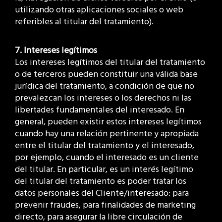
utilizando otras aplicaciones sociales o web
referibles al titular del tratamiento).
7. Intereses legítimos
Los intereses legítimos del titular del tratamiento
o de terceros pueden constituir una válida base
jurídica del tratamiento, a condición de que no
prevalezcan los intereses o los derechos ni las
libertades fundamentales del interesado. En
general, pueden existir estos intereses legítimos
cuando hay una relación pertinente y apropiada
entre el titular del tratamiento y el interesado,
por ejemplo, cuando el interesado es un cliente
del titular. En particular, es un interés legítimo
del titular del tratamiento es poder tratar los
datos personales del Cliente/interesado: para
prevenir fraudes, para finalidades de marketing
directo, para asegurar la libre circulación de