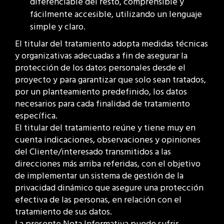
diferenciable del resto, comprensible y
fácilmente accesible, utilizando un lenguaje
simple y claro.
El titular del tratamiento adopta medidas técnicas
y organizativas adecuadas a fin de asegurar la
protección de los datos personales desde el
proyecto y para garantizar que solo sean tratados,
por un planteamiento predefinido, los datos
necesarios para cada finalidad de tratamiento
específica.
El titular del tratamiento reúne y tiene muy en
cuenta indicaciones, observaciones y opiniones
del Cliente/interesado transmitidos a las
direcciones más arriba referidas, con el objetivo
de implementar un sistema de gestión de la
privacidad dinámico que asegure una protección
efectiva de las personas, en relación con el
tratamiento de sus datos.
La presente Nota Informativa puede sufrir