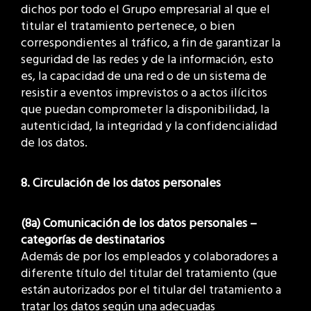
dichos por todo el Grupo empresarial al que el
titular el tratamiento pertenece, o bien
correspondientes al tráfico, a fin de garantizar la
seguridad de las redes y de la información, esto
es, la capacidad de una red o de un sistema de
resistir a eventos imprevistos o a actos ilícitos
que puedan comprometer la disponibilidad, la
autenticidad, la integridad y la confidencialidad
de los datos.
8. Circulación de los datos personales
(8a) Comunicación de los datos personales –
categorías de destinatarios
Además de por los empleados y colaboradores a
diferente título del titular del tratamiento (que
están autorizados por el titular del tratamiento a
tratar los datos según una adecuadas