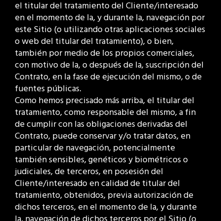
el titular del tratamiento del Cliente/interesado
en el momento de la, y durante la, navegación por
este Sitio (o utilizando otras aplicaciones sociales
o web del titular del tratamiento), o bien,
también por medio de los propios comerciales,
con motivo de la, o después de la, suscripción del
Contrato, en la fase de ejecución del mismo, o de
fuentes públicas.
Como hemos precisado más arriba, el titular del
tratamiento, como responsable del mismo, a fin
de cumplir con las obligaciones derivadas del
Contrato, puede conservar y/o tratar datos, en
particular de navegación, potencialmente
también sensibles, genéticos y biométricos o
judiciales, de terceros, en posesión del
Cliente/interesado en calidad de titular del
tratamiento, obtenidos, previa autorización de
dichos terceros, en el momento de la, y durante
la, navegación de dichos terceros por el Sitio (o