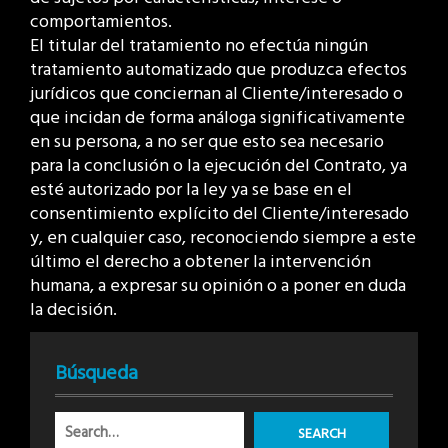
comportamientos.
El titular del tratamiento no efectúa ningún
tratamiento automatizado que produzca efectos
jurídicos que conciernan al Cliente/interesado o
que incidan de forma análoga significativamente
en su persona, a no ser que esto sea necesario
para la conclusión o la ejecución del Contrato, ya
esté autorizado por la ley ya se base en el
consentimiento explícito del Cliente/interesado
y, en cualquier caso, reconociendo siempre a este
último el derecho a obtener la intervención
humana, a expresar su opinión o a poner en duda
la decisión.
Búsqueda