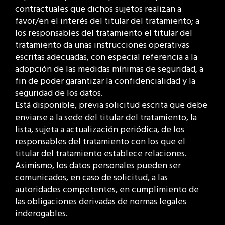
contractuales que dichos sujetos realizan a
favor/en el interés del titular del tratamiento; a
los responsables del tratamiento el titular del
tratamiento da unas instrucciones operativas
escritas adecuadas, con especial referencia a la
adopción de las medidas mínimas de seguridad, a
fin de poder garantizar la confidencialidad y la
seguridad de los datos.
Está disponible, previa solicitud escrita que debe
enviarse a la sede del titular del tratamiento, la
lista, sujeta a actualización periódica, de los
responsables del tratamiento con los que el
titular del tratamiento establece relaciones.
Asimismo, los datos personales pueden ser
comunicados, en caso de solicitud, a las
autoridades competentes, en cumplimiento de
las obligaciones derivadas de normas legales
inderogables.