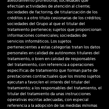
asesoramiento profesional; sociedades que
efectúan actividades de atención al cliente;
sociedades de factoring, de titularización de los
créditos o a otro título cesionarias de los créditos;
sociedades del Grupo al que el titular del
tratamiento pertenece; sujetos que proporcionan
informaciones comerciales; sociedades de
servicios informáticos. Los sujetos
pertenecientes a estas categorías tratan los datos
personales en calidad de autónomos titulares del
tratamiento, o bien en calidad de responsables
del tratamiento, con referencia a operaciones
específicas de tratamiento que forman parte de
prestaciones contractuales que los mismo sujetos
ejecutan a favor/en el interés del titular del
tratamiento; a los responsables del tratamiento, el
titular del tratamiento da unas instrucciones
operativas escritas adecuadas, con especial
referencia a la adopción de las medidas mínimas