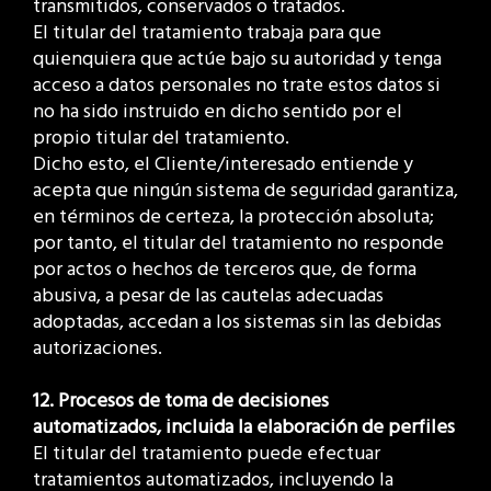
transmitidos, conservados o tratados.
El titular del tratamiento trabaja para que
quienquiera que actúe bajo su autoridad y tenga
acceso a datos personales no trate estos datos si
no ha sido instruido en dicho sentido por el
propio titular del tratamiento.
Dicho esto, el Cliente/interesado entiende y
acepta que ningún sistema de seguridad garantiza,
en términos de certeza, la protección absoluta;
por tanto, el titular del tratamiento no responde
por actos o hechos de terceros que, de forma
abusiva, a pesar de las cautelas adecuadas
adoptadas, accedan a los sistemas sin las debidas
autorizaciones.
12. Procesos de toma de decisiones
automatizados, incluida la elaboración de perfiles
El titular del tratamiento puede efectuar
tratamientos automatizados, incluyendo la