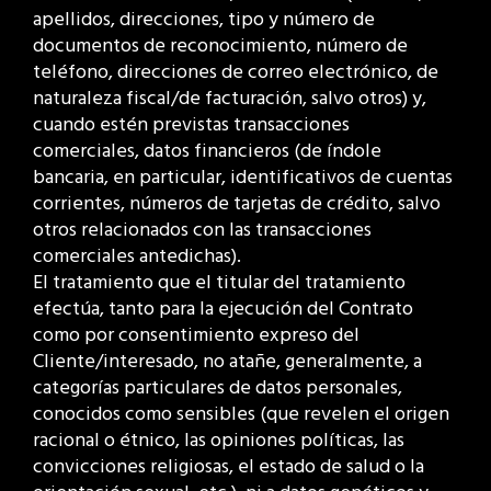
apellidos, direcciones, tipo y número de
documentos de reconocimiento, número de
teléfono, direcciones de correo electrónico, de
naturaleza fiscal/de facturación, salvo otros) y,
cuando estén previstas transacciones
comerciales, datos financieros (de índole
bancaria, en particular, identificativos de cuentas
corrientes, números de tarjetas de crédito, salvo
otros relacionados con las transacciones
comerciales antedichas).
El tratamiento que el titular del tratamiento
efectúa, tanto para la ejecución del Contrato
como por consentimiento expreso del
Cliente/interesado, no atañe, generalmente, a
categorías particulares de datos personales,
conocidos como sensibles (que revelen el origen
racional o étnico, las opiniones políticas, las
convicciones religiosas, el estado de salud o la