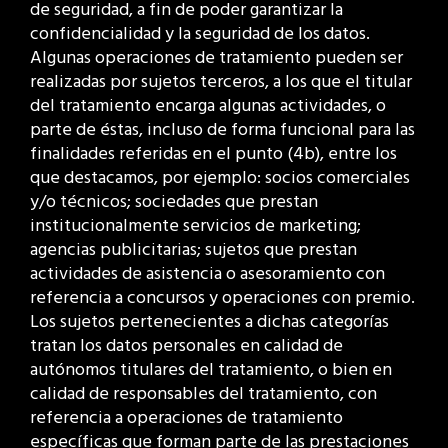
de seguridad, a fin de poder garantizar la
confidencialidad y la seguridad de los datos.
Algunas operaciones de tratamiento pueden ser
realizadas por sujetos terceros, a los que el titular
del tratamiento encarga algunas actividades, o
parte de éstas, incluso de forma funcional para las
finalidades referidas en el punto (4b), entre los
que destacamos, por ejemplo: socios comerciales
y/o técnicos; sociedades que prestan
institucionalmente servicios de marketing;
agencias publicitarias; sujetos que prestan
actividades de asistencia o asesoramiento con
referencia a concursos y operaciones con premio.
Los sujetos pertenecientes a dichas categorías
tratan los datos personales en calidad de
autónomos titulares del tratamiento, o bien en
calidad de responsables del tratamiento, con
referencia a operaciones de tratamiento
específicas que forman parte de las prestaciones