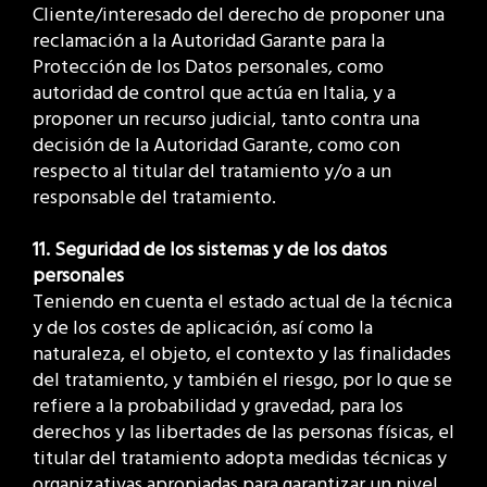
Cliente/interesado del derecho de proponer una
reclamación a la Autoridad Garante para la
Protección de los Datos personales, como
autoridad de control que actúa en Italia, y a
proponer un recurso judicial, tanto contra una
decisión de la Autoridad Garante, como con
respecto al titular del tratamiento y/o a un
responsable del tratamiento.
11. Seguridad de los sistemas y de los datos
personales
Teniendo en cuenta el estado actual de la técnica
y de los costes de aplicación, así como la
naturaleza, el objeto, el contexto y las finalidades
del tratamiento, y también el riesgo, por lo que se
refiere a la probabilidad y gravedad, para los
derechos y las libertades de las personas físicas, el
titular del tratamiento adopta medidas técnicas y
organizativas apropiadas para garantizar un nivel