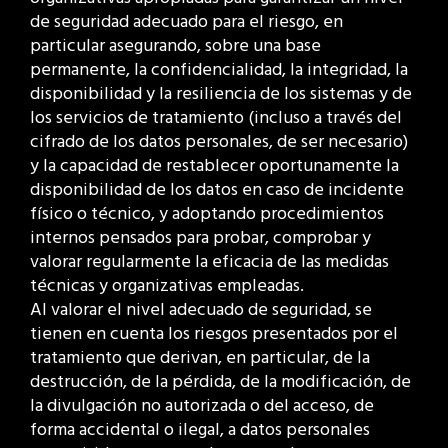
de seguridad adecuado para el riesgo, en
particular asegurando, sobre una base
permanente, la confidencialidad, la integridad, la
disponibilidad y la resiliencia de los sistemas y de
los servicios de tratamiento (incluso a través del
cifrado de los datos personales, de ser necesario)
y la capacidad de restablecer oportunamente la
disponibilidad de los datos en caso de incidente
físico o técnico, y adoptando procedimientos
internos pensados para probar, comprobar y
valorar regularmente la eficacia de las medidas
técnicas y organizativas empleadas.
Al valorar el nivel adecuado de seguridad, se
tienen en cuenta los riesgos presentados por el
tratamiento que derivan, en particular, de la
destrucción, de la pérdida, de la modificación, de
la divulgación no autorizada o del acceso, de
forma accidental o ilegal, a datos personales