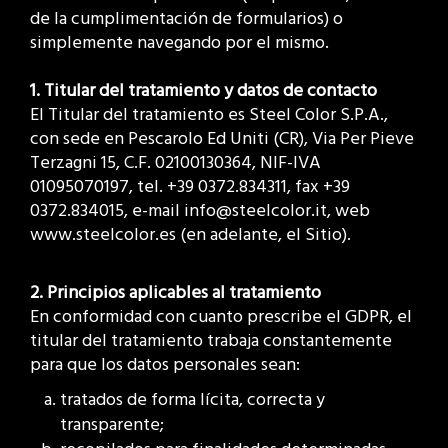
de la cumplimentación de formularios) o
simplemente navegando por el mismo.
1. Titular del tratamiento y datos de contacto
El Titular del tratamiento es Steel Color S.P.A.,
con sede en Pescarolo Ed Uniti (CR), Via Per Pieve
Terzagni 15, C.F. 02100130364, NIF-IVA
01095070197, tel. +39 0372.834311, fax +39
0372.834015, e-mail info@steelcolor.it, web
www.steelcolor.es (en adelante, el Sitio).
2. Principios aplicables al tratamiento
En conformidad con cuanto prescribe el GDPR, el
titular del tratamiento trabaja constantemente
para que los datos personales sean:
tratados de forma lícita, correcta y
transparente;