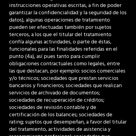
instrucciones operativas escritas, a fin de poder
garantizar la confidencialidad y la seguridad de los
datos), algunas operaciones de tratamiento
pueden ser efectuadas también por sujetos
terceros, a los que el titular del tratamiento
confía algunas actividades, o parte de éstas,
funcionales para las finalidades referidas en el
punto (4a), así pues tanto para cumplir
obligaciones contractuales como legales, entre
las que destacan, por ejemplo: socios comerciales
y/o técnicos; sociedades que prestan servicios
bancarios y financieros; sociedades que realizan
servicios de archivado de documentos;
sociedades de recuperación de créditos;
sociedades de revisión contable y de
certificación de los balances; sociedades de
rating; sujetos que desempeñan, a favor del titular
del tratamiento, actividades de asistencia y