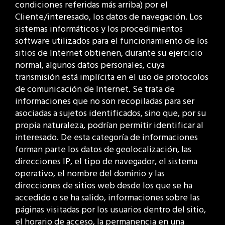
condiciones referidas más arriba) por el
Cliente/interesado, los datos de navegación. Los
sistemas informáticos y los procedimientos
software utilizados para el funcionamiento de los
sitios de Internet obtienen, durante su ejercicio
normal, algunos datos personales, cuya
transmisión está implícita en el uso de protocolos
de comunicación de Internet. Se trata de
informaciones que no son recopiladas para ser
asociadas a sujetos identificados, sino que, por su
propia naturaleza, podrían permitir identificar al
interesado. De esta categoría de informaciones
forman parte los datos de geolocalización, las
direcciones IP, el tipo de navegador, el sistema
operativo, el nombre del dominio y las
direcciones de sitios web desde los que se ha
accedido o se ha salido, informaciones sobre las
páginas visitadas por los usuarios dentro del sitio,
el horario de acceso, la permanencia en una