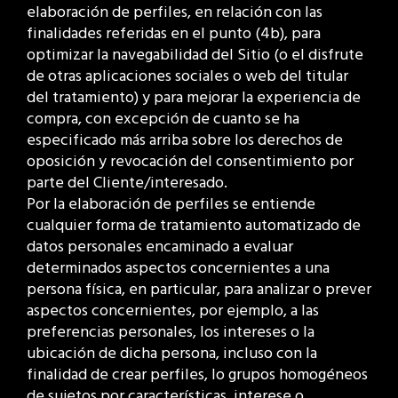
elaboración de perfiles, en relación con las
finalidades referidas en el punto (4b), para
optimizar la navegabilidad del Sitio (o el disfrute
de otras aplicaciones sociales o web del titular
del tratamiento) y para mejorar la experiencia de
compra, con excepción de cuanto se ha
especificado más arriba sobre los derechos de
oposición y revocación del consentimiento por
parte del Cliente/interesado.
Por la elaboración de perfiles se entiende
cualquier forma de tratamiento automatizado de
datos personales encaminado a evaluar
determinados aspectos concernientes a una
persona física, en particular, para analizar o prever
aspectos concernientes, por ejemplo, a las
preferencias personales, los intereses o la
ubicación de dicha persona, incluso con la
finalidad de crear perfiles, lo grupos homogéneos
de sujetos por características, interese o