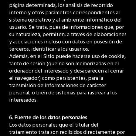
página determinada, los análisis de recorrido
interno y otros parámetros correspondientes al
sistema operativo y al ambiente informático del
usuario. Se trata, pues de informaciones que, por
su naturaleza, permiten, a través de elaboraciones
y asociaciones incluso con datos en posesión de
terceros, identificar a los usuarios.
Además, en el Sitio puede hacerse uso de cookie,
tanto de sesión (que no son memorizadas en el
ordenador del interesado y desaparecen al cerrar
el navegador) como persistentes, para la
transmisión de informaciones de carácter
personal, o bien de sistemas para rastrear a los
interesados.
6. Fuente de los datos personales
Los datos personales que el titular del
tratamiento trata son recibidos directamente por