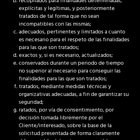
recopilados para finalidades determinadas,
explícitas y legítimas, y posteriormente
tratados de tal forma que no sean
incompatibles con las mismas;
adecuados, pertinentes y limitados a cuanto
es necesario para el respeto de las finalidades
para las que son tratados;
exactos y, si es necesario, actualizados;
conservados durante un periodo de tiempo
no superior al necesario para conseguir las
finalidades para las que son tratados;
tratados, mediante medidas técnicas y
organizativas adecuadas, a fin de garantizar su
seguridad;
ratados, por vía de consentimiento, por
decisión tomada libremente por el
Cliente/interesado, sobre la base de la
solicitud presentada de forma claramente