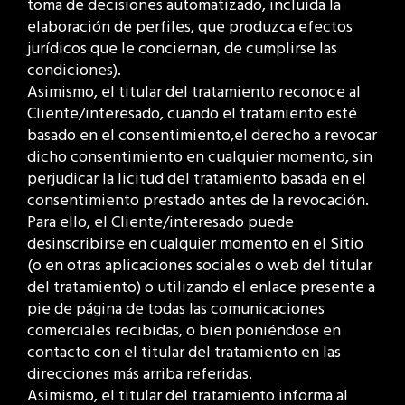
toma de decisiones automatizado, incluida la
elaboración de perfiles, que produzca efectos
jurídicos que le conciernan, de cumplirse las
condiciones).
Asimismo, el titular del tratamiento reconoce al
Cliente/interesado, cuando el tratamiento esté
basado en el consentimiento,el derecho a revocar
dicho consentimiento en cualquier momento, sin
perjudicar la licitud del tratamiento basada en el
consentimiento prestado antes de la revocación.
Para ello, el Cliente/interesado puede
desinscribirse en cualquier momento en el Sitio
(o en otras aplicaciones sociales o web del titular
del tratamiento) o utilizando el enlace presente a
pie de página de todas las comunicaciones
comerciales recibidas, o bien poniéndose en
contacto con el titular del tratamiento en las
direcciones más arriba referidas.
Asimismo, el titular del tratamiento informa al