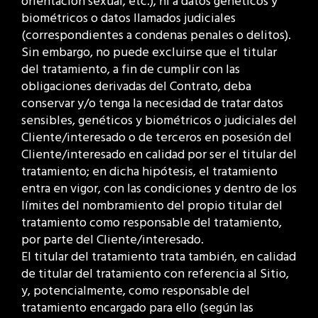
orientación sexual, etc.), ni a datos genéticos y
biométricos o datos llamados judiciales
(correspondientes a condenas penales o delitos).
Sin embargo, no puede excluirse que el titular
del tratamiento, a fin de cumplir con las
obligaciones derivadas del Contrato, deba
conservar y/o tenga la necesidad de tratar datos
sensibles, genéticos y biométricos o judiciales del
Cliente/interesado o de terceros en posesión del
Cliente/interesado en calidad por ser el titular del
tratamiento; en dicha hipótesis, el tratamiento
entra en vigor, con las condiciones y dentro de los
límites del nombramiento del propio titular del
tratamiento como responsable del tratamiento,
por parte del Cliente/interesado.
El titular del tratamiento trata también, en calidad
de titular del tratamiento con referencia al Sitio,
y, potencialmente, como responsable del
tratamiento encargado para ello (según las