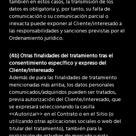
también en estos casos, la transmisión de los
datos es obligatoria y, por tanto, su falta de
comunicación o su comunicación parcial o
inexacta puede exponer al Cliente/interesado a
las responsabilidades y sanciones previstas por el
Ordenamiento jurídico.
(4b) Otras finalidades del tratamiento tras el
consentimiento específico y expreso del
Cliente/interesado
Además de para las finalidades de tratamiento
mencionadas más arriba, los datos personales
comunicados/adquiridos pueden ser tratados,
previa autorización del Cliente/interesado, que
se expresará seleccionando la casilla
<<Autorizar>> en el Contrato o en el Sitio (o
utilizando otras aplicaciones sociales o web del
titular del tratamiento), también para la
realización de estudios de mercado y pata