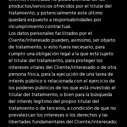
productos/servicios ofrecidos por el titular del
tratamiento, y potencialmente este último
quedará expuesto a responsabilidades por
incumplimiento contractual.
Los datos personales facilitados por el
Cliente/interesado pueden, asimismo, ser objeto
de tratamiento, si esto fuera necesario, para
cumplir una obligación legal a la que está sujeto
el titular del tratamiento, para proteger los
intereses vitales del Cliente/interesado o de otra
persona física, para la ejecución de una tarea de
interés público o relacionada con el ejercicio de
los poderes públicos de los que está investido el
titular del tratamiento, o bien para la búsqueda
del interés legítimo del propio titular del
tratamiento o de terceros, a condición de que no
prevalezcan los intereses o los derechos y las
libertades fundamentales del Cliente/interesado;