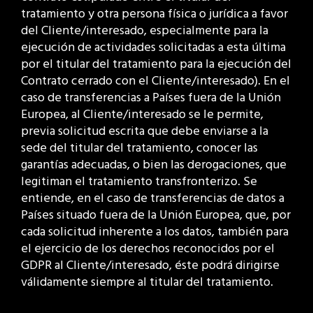
tratamiento y otra persona física o jurídica a favor
del Cliente/interesado, especialmente para la
ejecución de actividades solicitadas a esta última
por el titular del tratamiento para la ejecución del
Contrato cerrado con el Cliente/interesado). En el
caso de transferencias a Países fuera de la Unión
Europea, al Cliente/interesado se le permite,
previa solicitud escrita que debe enviarse a la
sede del titular del tratamiento, conocer las
garantías adecuadas, o bien las derogaciones, que
legitiman el tratamiento transfronterizo. Se
entiende, en el caso de transferencias de datos a
Países situado fuera de la Unión Europea, que, por
cada solicitud inherente a los datos, también para
el ejercicio de los derechos reconocidos por el
GDPR al Cliente/interesado, éste podrá dirigirse
válidamente siempre al titular del tratamiento.