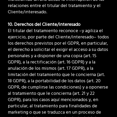
relaciones entre el titular del tratamiento y el
Cliente/interesado.
10. Derechos del Cliente/interesado
El titular del tratamiento reconoce –y agiliza el
ejercicio, por parte del Cliente/interesado– todos
los derechos previstos por el GDPR, en particular,
el derecho a solicitar el exigir el acceso a su datos
personales y a disponer de una copia (art. 15
GDPR), a la rectificación (art. 16 GDPR) y a la
anulación de los mismos (art. 17 GDPR), a la
limitación del tratamiento que le concierna (art.
18 GDPR), a la portabilidad de los datos (art. 20
GDPR, de cumplirse las condiciones) y a oponerse
al tratamiento que le concierna (art. 21 y 22
GDPR), para los casos aquí mencionados y, en
particular, al tratamiento para finalidades de
marketing o que se traduzca en un proceso de