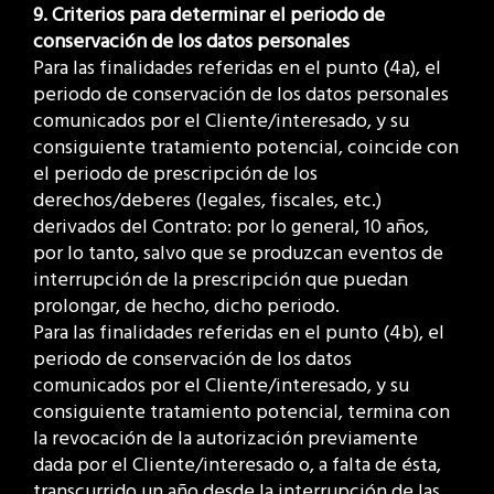
9. Criterios para determinar el periodo de
conservación de los datos personales
Para las finalidades referidas en el punto (4a), el
periodo de conservación de los datos personales
comunicados por el Cliente/interesado, y su
consiguiente tratamiento potencial, coincide con
el periodo de prescripción de los
derechos/deberes (legales, fiscales, etc.)
derivados del Contrato: por lo general, 10 años,
por lo tanto, salvo que se produzcan eventos de
interrupción de la prescripción que puedan
prolongar, de hecho, dicho periodo.
Para las finalidades referidas en el punto (4b), el
periodo de conservación de los datos
comunicados por el Cliente/interesado, y su
consiguiente tratamiento potencial, termina con
la revocación de la autorización previamente
dada por el Cliente/interesado o, a falta de ésta,
transcurrido un año desde la interrupción de las