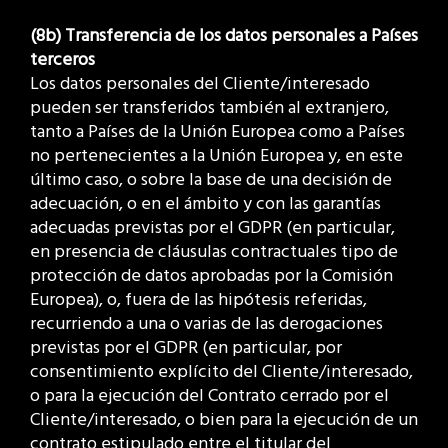
(8b) Transferencia de los datos personales a Países
terceros
Los datos personales del Cliente/interesado
pueden ser transferidos también al extranjero,
tanto a Países de la Unión Europea como a Países
no pertenecientes a la Unión Europea y, en este
último caso, o sobre la base de una decisión de
adecuación, o en el ámbito y con las garantías
adecuadas previstas por el GDPR (en particular,
en presencia de cláusulas contractuales tipo de
protección de datos aprobadas por la Comisión
Europea), o, fuera de las hipótesis referidas,
recurriendo a una o varias de las derogaciones
previstas por el GDPR (en particular, por
consentimiento explícito del Cliente/interesado,
o para la ejecución del Contrato cerrado por el
Cliente/interesado, o bien para la ejecución de un
contrato estipulado entre el titular del