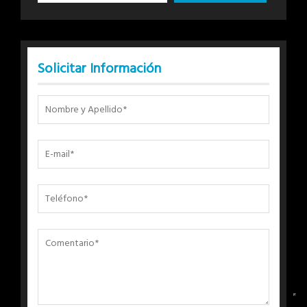
Solicitar Información