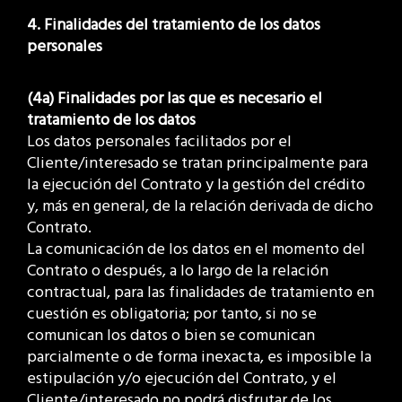
4. Finalidades del tratamiento de los datos
personales
(4a) Finalidades por las que es necesario el
tratamiento de los datos
Los datos personales facilitados por el
Cliente/interesado se tratan principalmente para
la ejecución del Contrato y la gestión del crédito
y, más en general, de la relación derivada de dicho
Contrato.
La comunicación de los datos en el momento del
Contrato o después, a lo largo de la relación
contractual, para las finalidades de tratamiento en
cuestión es obligatoria; por tanto, si no se
comunican los datos o bien se comunican
parcialmente o de forma inexacta, es imposible la
estipulación y/o ejecución del Contrato, y el
Cliente/interesado no podrá disfrutar de los