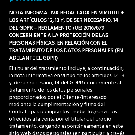
NOTA INFORMATIVA REDACTADA EN VIRTUD DE
LOS ARTÍCULOS 12, 13 Y, DE SER NECESARIO, 14
DEL GDPR – REGLAMENTO (UE) 2016/679
CONCERNIENTE A LA PROTECCIÓN DE LAS
PERSONAS FÍSICAS, EN RELACIÓN CON EL
TRATAMIENTO DE LOS DATOS PERSONALES (EN
ADELANTE EL GDPR)
El titular del tratamiento incluye, a continuación,
la nota informativa en virtud de los artículos 12, 13
y, de ser necesario, 14 del GDPR concerniente al
tratamiento de los datos personales
proporcionados por el Cliente/interesado
mediante la cumplimentación y firma del
Contrato para comprar los productos/servicios
ofrecidos a la venta por el titular del propio
tratamiento, cargando espontáneamente en este
sitio web datos personales (en particular, a través