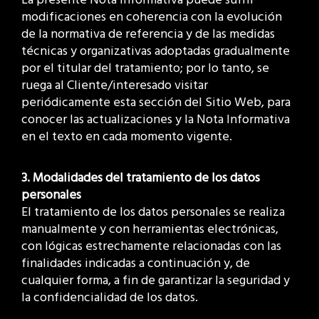
modificaciones en coherencia con la evolución
de la normativa de referencia y de las medidas
técnicas y organizativas adoptadas gradualmente
por el titular del tratamiento; por lo tanto, se
ruega al Cliente/interesado visitar
periódicamente esta sección del Sitio Web, para
conocer las actualizaciones y la Nota Informativa
en el texto en cada momento vigente.
3. Modalidades del tratamiento de los datos
personales
El tratamiento de los datos personales se realiza
manualmente y con herramientas electrónicas,
con lógicas estrechamente relacionadas con las
finalidades indicadas a continuación y, de
cualquier forma, a fin de garantizar la seguridad y
la confidencialidad de los datos.