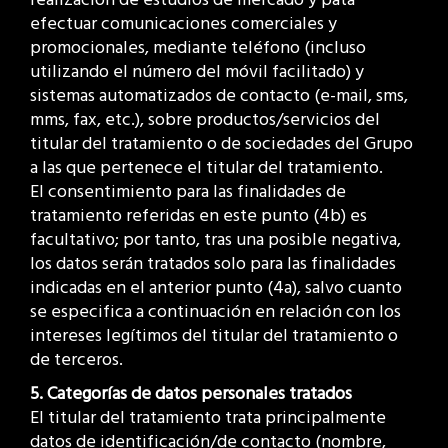
efectuar comunicaciones comerciales y
promocionales, mediante teléfono (incluso
utilizando el número del móvil facilitado) y
sistemas automatizados de contacto (e-mail, sms,
mms, fax, etc.), sobre productos/servicios del
titular del tratamiento o de sociedades del Grupo
a las que pertenece el titular del tratamiento.
El consentimiento para las finalidades de
tratamiento referidas en este punto (4b) es
facultativo; por tanto, tras una posible negativa,
los datos serán tratados solo para las finalidades
indicadas en el anterior punto (4a), salvo cuanto
se especifica a continuación en relación con los
intereses legítimos del titular del tratamiento o
de terceros.
5. Categorías de datos personales tratados
El titular del tratamiento trata principalmente
datos de identificación/de contacto (nombre,