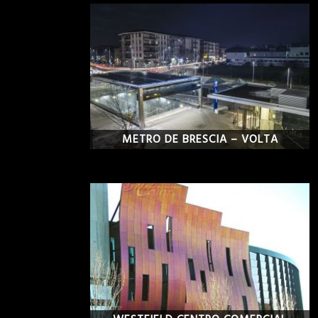
METRO DE BRESCIA – VOLTA