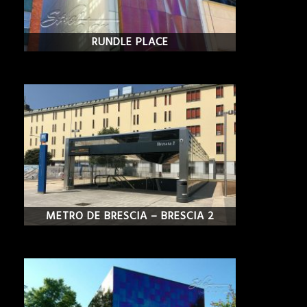
RUNDLE PLACE
METRO DE BRESCIA – BRESCIA 2