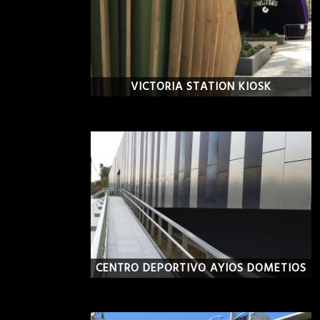
VICTORIA STATION KIOSK
CENTRO DEPORTIVO AYIOS DOMETIOS