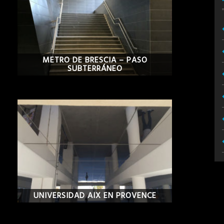
METRO DE BRESCIA – PASO
SUBTERRÁNEO
UNIVERSIDAD AIX EN PROVENCE