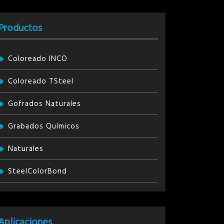
Productos
Coloreado INCO
Coloreado TSteel
Gofrados Naturales
Grabados Químicos
Naturales
SteelColorBond
Aplicaciones