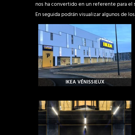
nos ha convertido en un referente para el 
En seguida podrán visualizar algunos de lo
IKEA VÉNISSIEUX