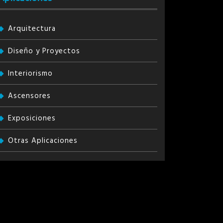
Arquitectura
Diseño y Proyectos
Interiorismo
Ascensores
Exposiciones
Otras Aplicaciones