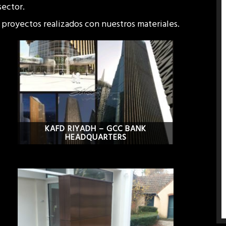
sector.
s proyectos realizados con nuestros materiales.
KAFD RIYADH – GCC BANK
HEADQUARTERS