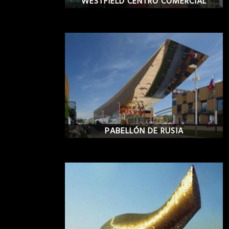
WESTFIELD CENTRO COMERCIAL
PABELLÓN DE RUSIA