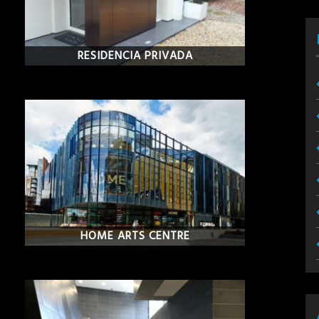
RESIDENCIA PRIVADA
HOME ARTS CENTRE