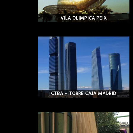
VILA OLIMPICA PEIX
CTBA – TORRE CAJA MADRID