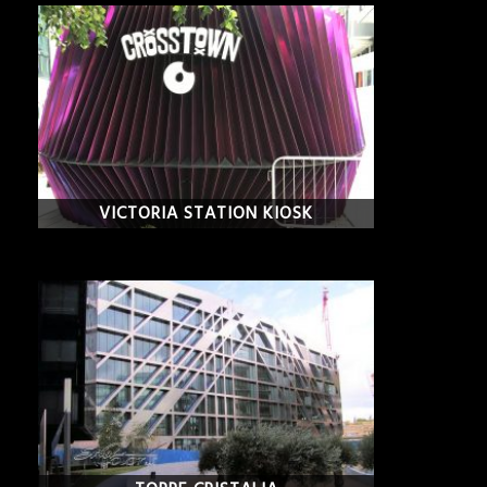
VICTORIA STATION KIOSK