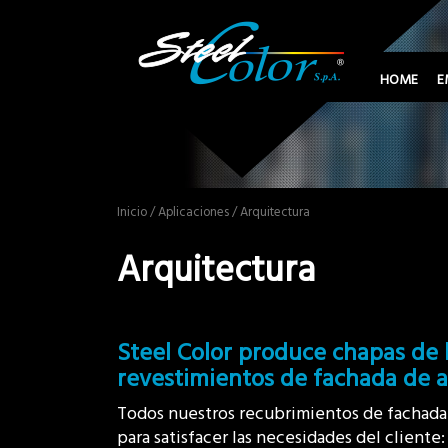
HOME
E
Inicio
/
Aplicaciones
/ Arquitectura
Arquitectura
Steel Color produce chapas de l
revestimientos de fachada de a
Todos nuestros recubrimientos de fachada 
para satisfacer las necesidades del client