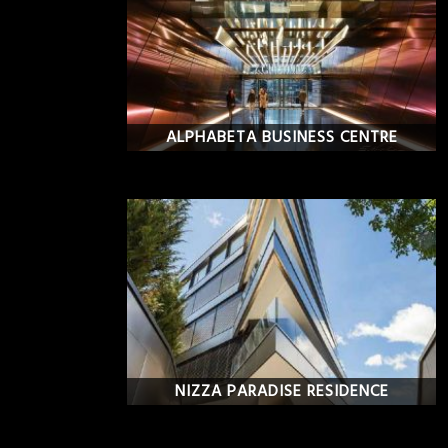
ALPHABETA BUSINESS CENTRE
NIZZA PARADISE RESIDENCE