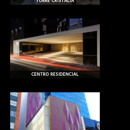
TORRE CRISTALIA
CENTRO RESIDENCIAL