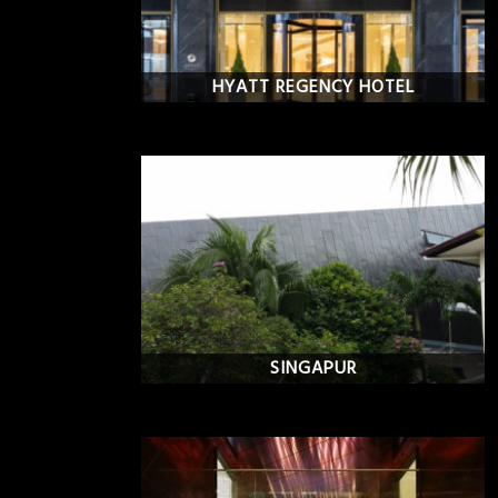
HYATT REGENCY HOTEL
SINGAPUR