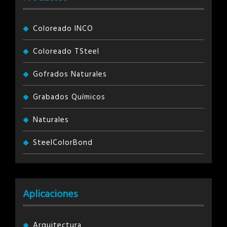
Coloreado INCO
Coloreado TSteel
Gofrados Naturales
Grabados Químicos
Naturales
SteelColorBond
Aplicaciones
Arquitectura