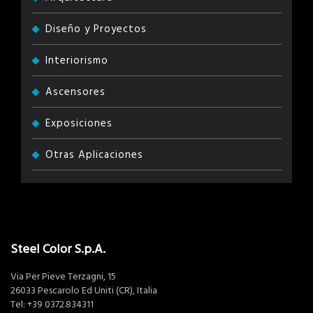
Diseño y Proyectos
Interiorismo
Ascensores
Exposiciones
Otras Aplicaciones
Steel Color S.p.A.
Via Per Pieve Terzagni, 15
26033 Pescarolo Ed Uniti (CR), Italia
Tel:
+39 0372.834311