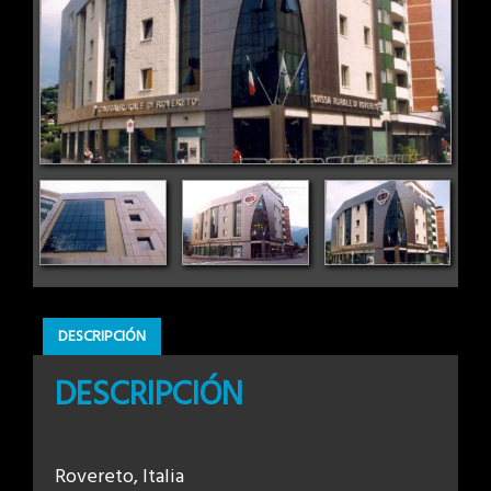
DESCRIPCIÓN
DESCRIPCIÓN
Rovereto, Italia