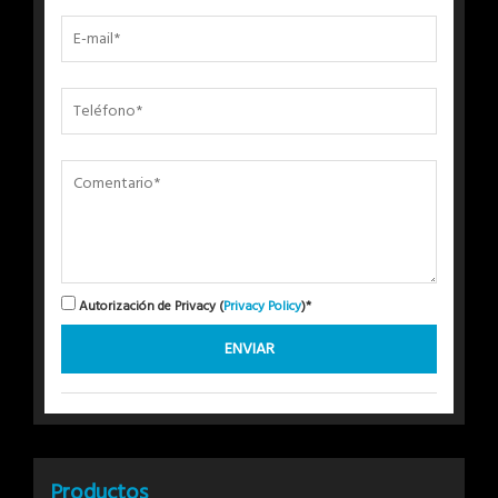
Autorización de Privacy (
Privacy Policy
)*
Productos