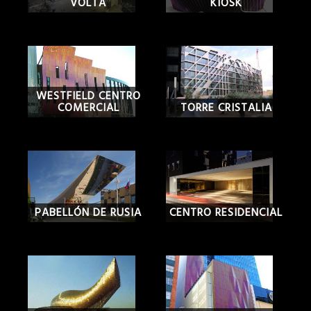
VOLTA
KIOSK
WESTFIELD CENTRO
COMERCIAL
TORRE CRISTALIA
PABELLÓN DE RUSIA
CENTRO RESIDENCIAL