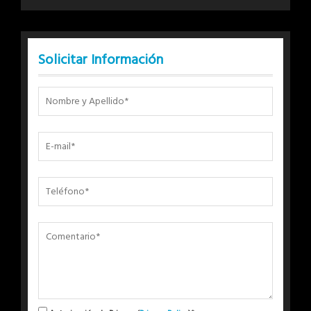
Solicitar Información