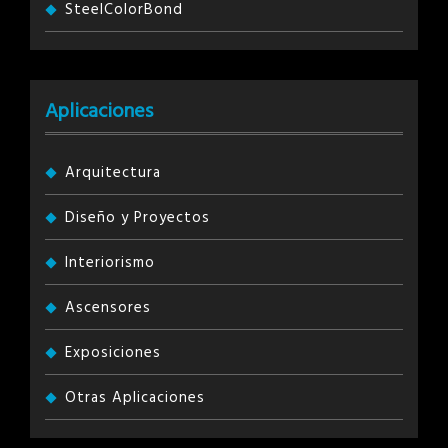
SteelColorBond
Aplicaciones
Arquitectura
Diseño y Proyectos
Interiorismo
Ascensores
Exposiciones
Otras Aplicaciones