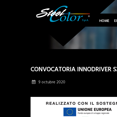
HOME
E
CONVOCATORIA INNODRIVER S3
9 octubre 2020