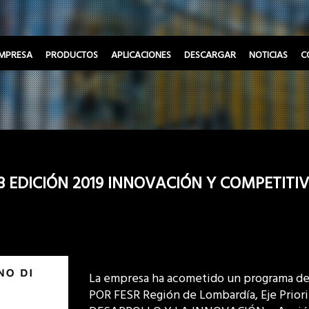
MPRESA
PRODUCTOS
APLICACIONES
DESCARGAR
NOTICIAS
C
 EDICIÓN 2019 INNOVACIÓN Y COMPETITI
La empresa ha acometido un programa de
POR FESR Región de Lombardía, Eje Prior