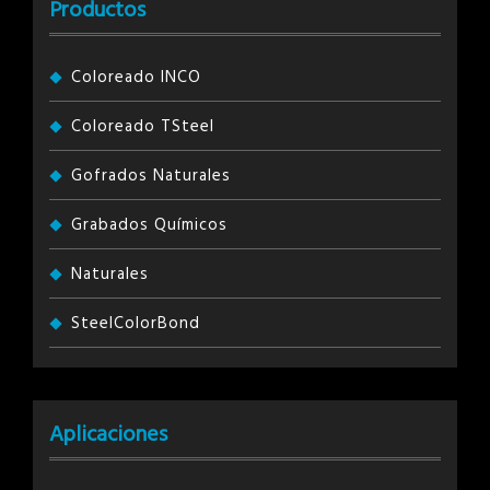
Productos
Coloreado INCO
Coloreado TSteel
Gofrados Naturales
Grabados Químicos
Naturales
SteelColorBond
Aplicaciones