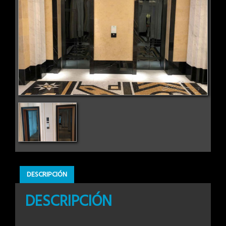
DESCRIPCIÓN
DESCRIPCIÓN