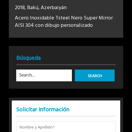
2018, Bakú, Azerbaiyán
Acero Inoxidable Tsteel Nero Super Mirror
AISI 304 con dibujo personalizado
Búsqueda
Solicitar Información