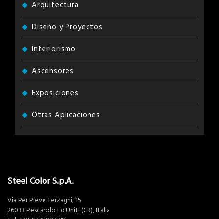
Arquitectura
Diseño y Proyectos
Interiorismo
Ascensores
Exposiciones
Otras Aplicaciones
Steel Color S.p.A.
Via Per Pieve Terzagni, 15
26033 Pescarolo Ed Uniti (CR), Italia