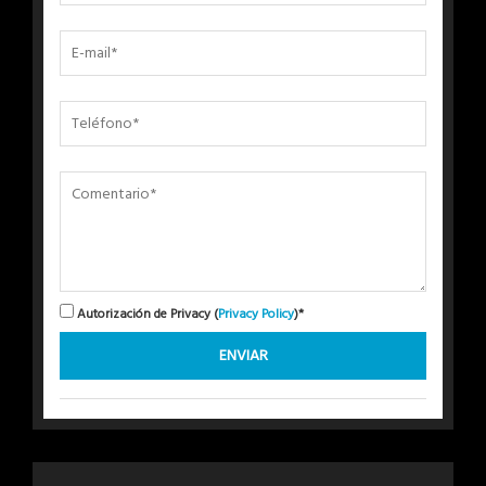
Autorización de Privacy (
Privacy Policy
)*