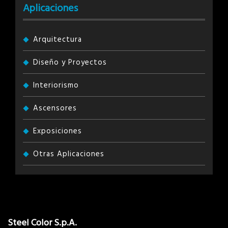
Aplicaciones
Arquitectura
Diseño y Proyectos
Interiorismo
Ascensores
Exposiciones
Otras Aplicaciones
Steel Color S.p.A.