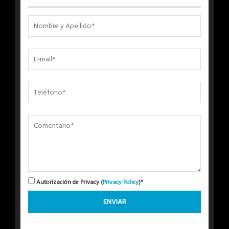
Autorización de Privacy (
Privacy Policy
)*