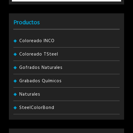
Productos
Coloreado INCO
Coloreado TSteel
Gofrados Naturales
Grabados Químicos
Naturales
SteelColorBond