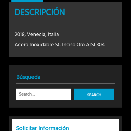
DESCRIPCIÓN
2018, Venecia, Italia
Acero Inoxidable SC Inciso Oro AISI 304
Búsqueda
Solicitar Información