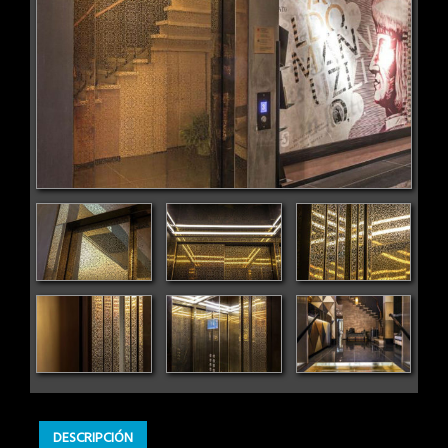
DESCRIPCIÓN