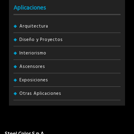
Aplicaciones
Arquitectura
Diseño y Proyectos
Interiorismo
Ascensores
Exposiciones
Otras Aplicaciones
Steel Color S.p.A.