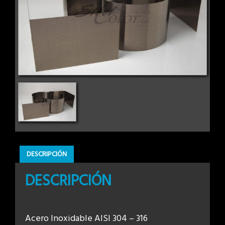
DESCRIPCIÓN
DESCRIPCIÓN
Acero Inoxidable AISI 304 – 316