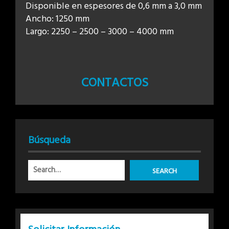
Disponible en espesores de 0,6 mm a 3,0 mm
Ancho: 1250 mm
Largo: 2250 – 2500 – 3000 – 4000 mm
CONTACTOS
Búsqueda