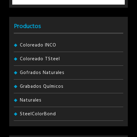
Productos
Coloreado INCO
Coloreado TSteel
Gofrados Naturales
Grabados Químicos
Naturales
SteelColorBond