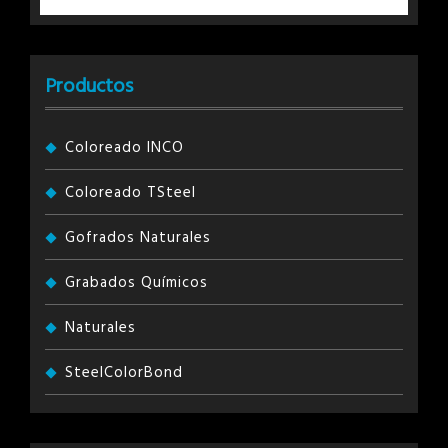
Productos
Coloreado INCO
Coloreado TSteel
Gofrados Naturales
Grabados Químicos
Naturales
SteelColorBond