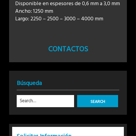
Disponible en espesores de 0,6 mm a 3,0 mm
Ancho: 1250 mm
Largo: 2250 – 2500 – 3000 – 4000 mm
CONTACTOS
Búsqueda