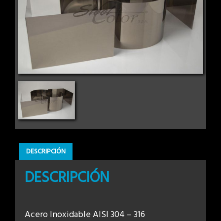
DESCRIPCIÓN
DESCRIPCIÓN
Acero Inoxidable AISI 304 – 316