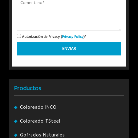
Autorización de Privacy (
Privacy Policy
)*
Productos
Coloreado INCO
Coloreado TSteel
Gofrados Naturales