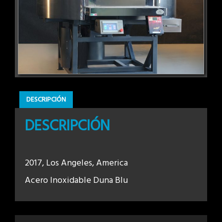
DESCRIPCIÓN
DESCRIPCIÓN
2017, Los Angeles, America
Acero Inoxidable Duna Blu