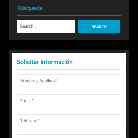
Búsqueda
Solicitar Información