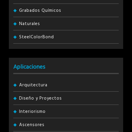
Grabados Químicos
Naturales
SteelColorBond
Aplicaciones
Arquitectura
Diseño y Proyectos
Interiorismo
Ascensores