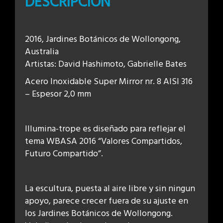
DESCRIPCIÓN
2016, Jardines Botánicos de Wollongong,
Australia
Artistas: David Hashimoto, Gabrielle Bates
Acero Inoxidable Super Mirror nr. 8 AISI 316
– Espesor 2,0 mm
Illumina-trope es diseñado para reflejar el
tema WBASA 2016 “Valores Compartidos,
Futuro Compartido”.
La escultura, puesta al aire libre y sin ningun
apoyo, parece crecer fuera de su ajuste en
los Jardines Botánicos de Wollongong.