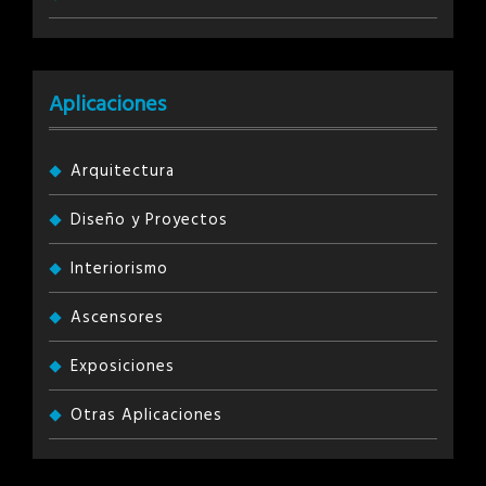
Aplicaciones
Arquitectura
Diseño y Proyectos
Interiorismo
Ascensores
Exposiciones
Otras Aplicaciones