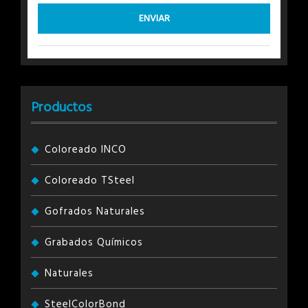
Productos
Coloreado INCO
Coloreado TSteel
Gofrados Naturales
Grabados Químicos
Naturales
SteelColorBond