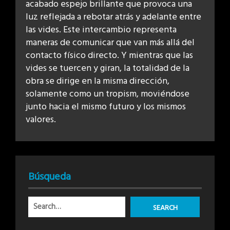
acabado espejo brillante que provoca una
luz reflejada a rebotar atrás y adelante entre
las vides. Este intercambio representa
maneras de comunicar que van más allá del
contacto físico directo. Y mientras que las
vides se tuercen y giran, la totalidad de la
obra se dirige en la misma dirección,
solamente como un tropism, moviéndose
junto hacia el mismo futuro y los mismos
valores.
Búsqueda