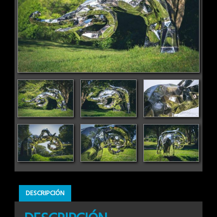
DESCRIPCIÓN