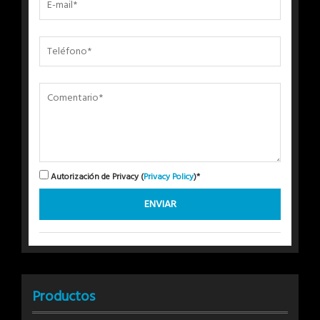
Autorización de Privacy (
Privacy Policy
)*
Productos