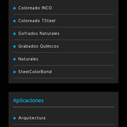
Coloreado INCO
Coloreado TSteel
Gofrados Naturales
Grabados Químicos
Naturales
SteelColorBond
Aplicaciones
Arquitectura