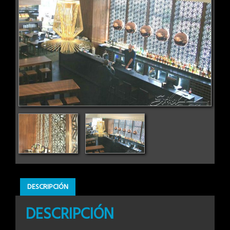
DESCRIPCIÓN
DESCRIPCIÓN