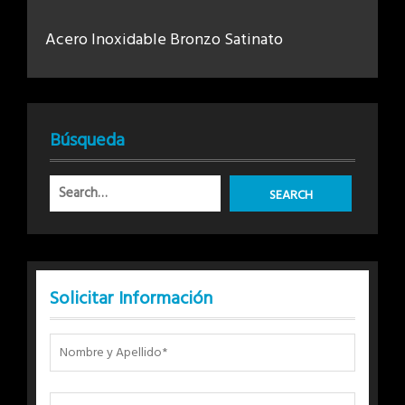
Acero Inoxidable Bronzo Satinato
Búsqueda
Solicitar Información