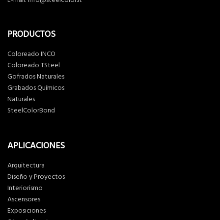
PRODUCTOS
Coloreado INCO
Coloreado TSteel
Gofrados Naturales
Grabados Químicos
Naturales
SteelColorBond
APLICACIONES
Arquitectura
Diseño y Proyectos
Interiorismo
Ascensores
Exposiciones