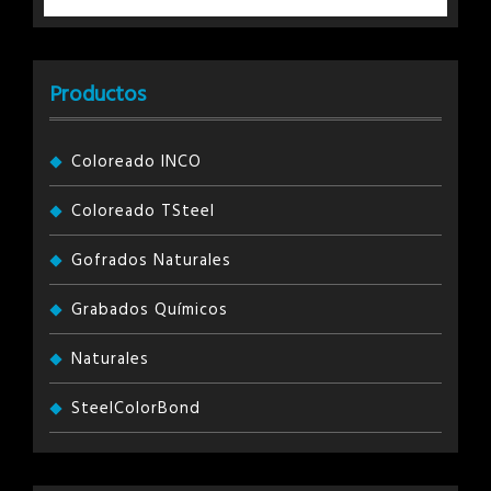
Productos
Coloreado INCO
Coloreado TSteel
Gofrados Naturales
Grabados Químicos
Naturales
SteelColorBond