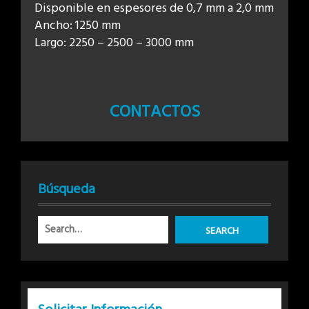
Disponible en espesores de 0,7 mm a 2,0 mm
Ancho: 1250 mm
Largo: 2250 – 2500 – 3000 mm
CONTACTOS
Búsqueda