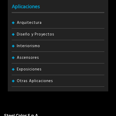
Aplicaciones
Arquitectura
Diseño y Proyectos
Interiorismo
Ascensores
Exposiciones
Otras Aplicaciones
Steel Color S.p.A.