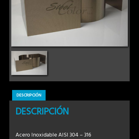
DESCRIPCIÓN
DESCRIPCIÓN
Acero Inoxidable AISI 304 – 316