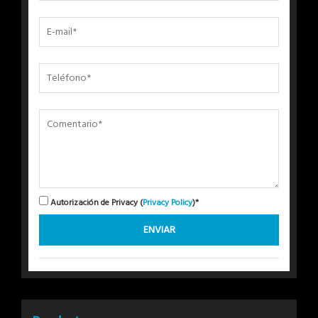
Autorización de Privacy (
Privacy Policy
)*