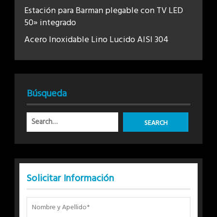
Estación para Barman plegable con TV LED
50» integrado
Acero Inoxidable Lino Lucido AISI 304
Búsqueda
Solicitar Información