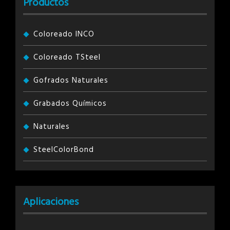
Productos
Coloreado INCO
Coloreado TSteel
Gofrados Naturales
Grabados Químicos
Naturales
SteelColorBond
Aplicaciones