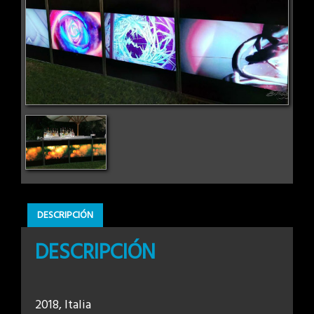
DESCRIPCIÓN
DESCRIPCIÓN
2018, Italia