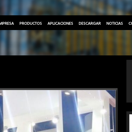
MPRESA
PRODUCTOS
APLICACIONES
DESCARGAR
NOTICIAS
C