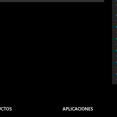
UCTOS
APLICACIONES