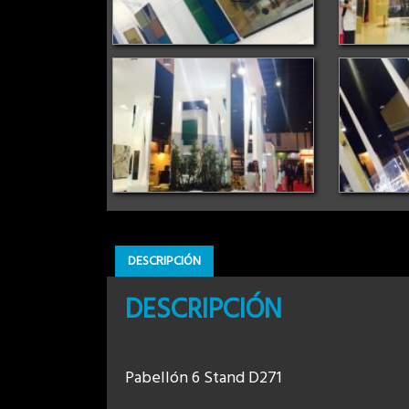
DESCRIPCIÓN
DESCRIPCIÓN
Pabellón 6 Stand D271