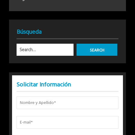
Búsqueda
Solicitar Información