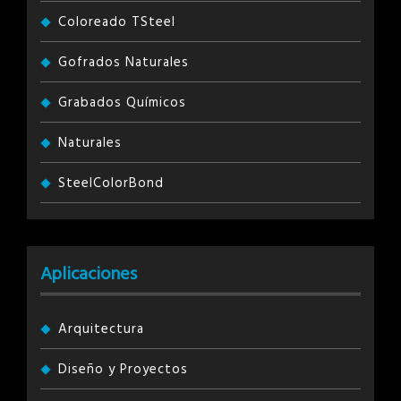
Coloreado TSteel
Gofrados Naturales
Grabados Químicos
Naturales
SteelColorBond
Aplicaciones
Arquitectura
Diseño y Proyectos