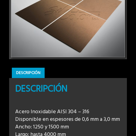
DESCRIPCIÓN
DESCRIPCIÓN
Acero Inoxidable AISI 304 – 316
Disponible en espesores de 0,6 mm a 3,0 mm
Ancho: 1250 y 1500 mm
Largo: hasta 4000 mm