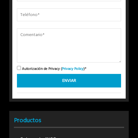
Autorización de Privacy (
Privacy Policy
)*
Productos