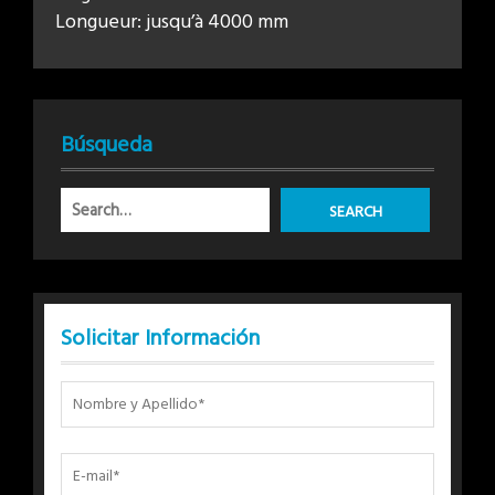
Longueur: jusqu’à 4000 mm
Búsqueda
Solicitar Información