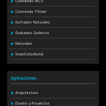
Coloreado INCO
Coloreado TSteel
Gofrados Naturales
Grabados Químicos
Naturales
SteelColorBond
Aplicaciones
Arquitectura
Diseño y Proyectos