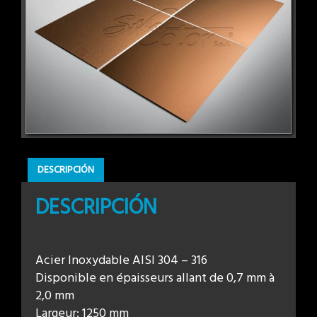
DESCRIPCIÓN
DESCRIPCIÓN
Acier Inoxydable AISI 304 – 316
Disponible en épaisseurs allant de 0,7 mm à
2,0 mm
Largeur: 1250 mm