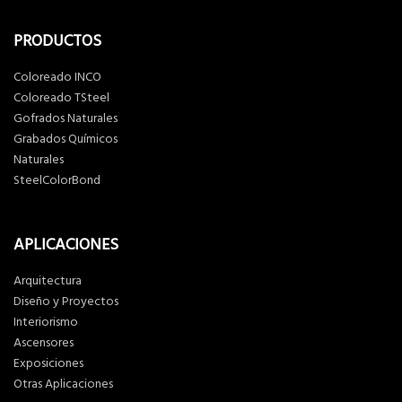
PRODUCTOS
Coloreado INCO
Coloreado TSteel
Gofrados Naturales
Grabados Químicos
Naturales
SteelColorBond
APLICACIONES
Arquitectura
Diseño y Proyectos
Interiorismo
Ascensores
Exposiciones
Otras Aplicaciones