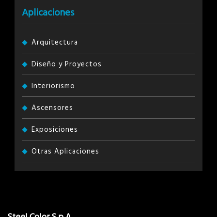
Aplicaciones
Arquitectura
Diseño y Proyectos
Interiorismo
Ascensores
Exposiciones
Otras Aplicaciones
Steel Color S.p.A.