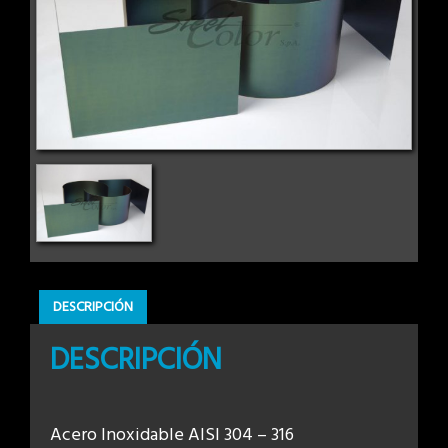
DESCRIPCIÓN
DESCRIPCIÓN
Acero Inoxidable AISI 304 – 316