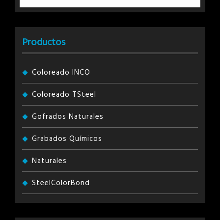
Productos
Coloreado INCO
Coloreado TSteel
Gofrados Naturales
Grabados Químicos
Naturales
SteelColorBond