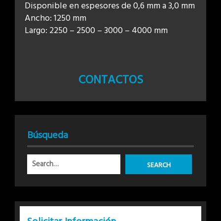
Disponible en espesores de 0,6 mm a 3,0 mm
Ancho: 1250 mm
Largo: 2250 – 2500 – 3000 – 4000 mm
CONTACTOS
Búsqueda