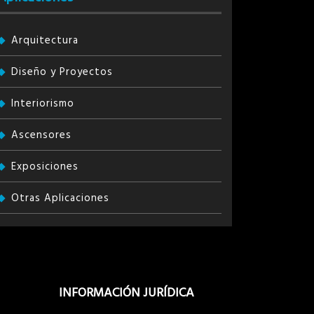
Arquitectura
Diseño y Proyectos
Interiorismo
Ascensores
Exposiciones
Otras Aplicaciones
INFORMACIÓN JURÍDICA