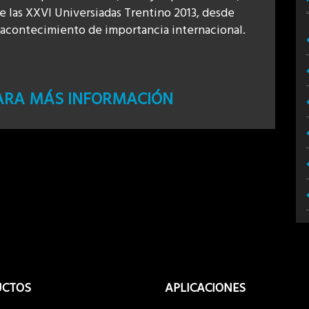
e las XXVI Universiadas Trentino 2013, desde
 acontecimiento de importancia internacional.
PARA MÁS INFORMACIÓN
UCTOS
APLICACIONES